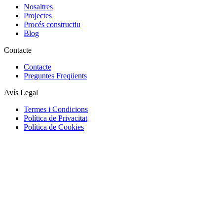
Nosaltres
Projectes
Procés constructiu
Blog
Contacte
Contacte
Preguntes Freqüents
Avís Legal
Termes i Condicions
Política de Privacitat
Política de Cookies