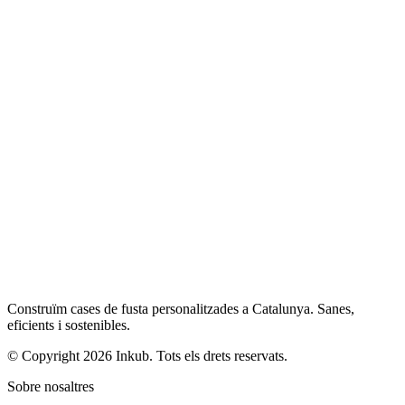
Construïm cases de fusta personalitzades a Catalunya. Sanes,
eficients i sostenibles.
© Copyright 2026 Inkub. Tots els drets reservats.
Sobre nosaltres